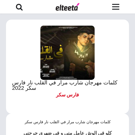
كلمات مهرجان شارب مرار في القلب نار فارس
سكر 2022
فارس سكر
كلمات مهرجان شارب مرار في القلب نار فارس سكر
كلو في الوش عامل مني و في ضهري جرحني