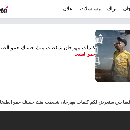
ان
تراك
مسلسلات
اعلان
كلمات مهرجان شقطت منك حبيبتك حمو الطيخا 21
حمو الطيخا
يما يلي سنعرض لكم كلمات مهرجان شقطت منك حبيبتك حمو الطيخا