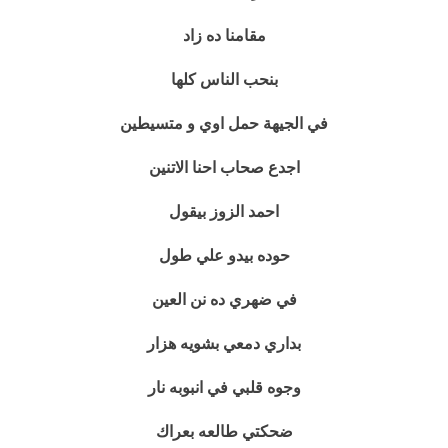
مقامنا ده زاد
بنحب الناس كلها
في الجيهة حمل اوي و متسيطين
اجدع صحاب احنا الاتنين
احمد الزوز بيقول
حوده بيدو علي طول
في ضهري ده نن العين
بداري دمعي بشويه هزار
وجوه قلبي في انبوبه نار
ضحكتي طالعه بعراك