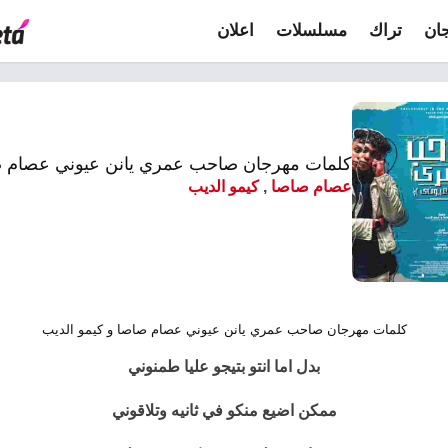
ان
تراك
مسلسلات
اعلان
كلمات مهرجان صاحب عمري يانن عيوني عصام صاصا
عصام صاصا
,
كيمو الديب
كلمات مهرجان صاحب عمري يانن عيوني عصام صاصا و كيمو الديب
بدل اما انتو بتيجو عليا طمنوني
ممكن اضيع منكو في ثانيه وتلاقوني