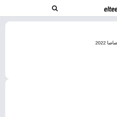
 2022