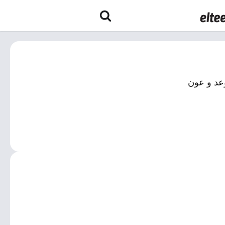
عد و عون