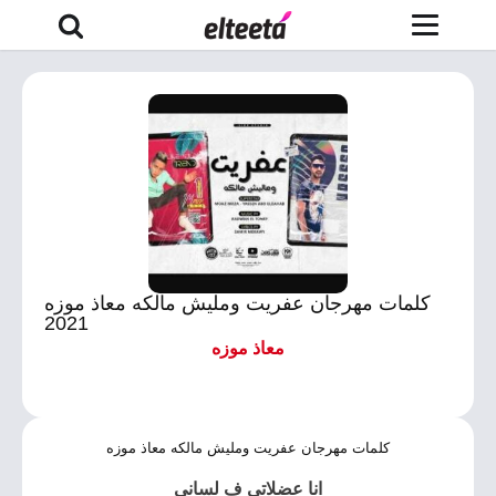
كلمات مهرجان عفريت ومليش مالكه معاذ موزه
2021
معاذ موزه
كلمات مهرجان عفريت ومليش مالكه معاذ موزه
انا عضلاتى ف لسانى