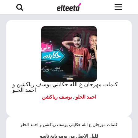
كلمات مهرجان ع الله حكايتي يوسف رياكشن و
احمد الحلو
احمد الحلو
,
يوسف رياكشن
كلمات مهرجان ع الله حكايتي يوسف رياكشن و احمد الحلو
قليل الاصل من يومو بايع ناسو