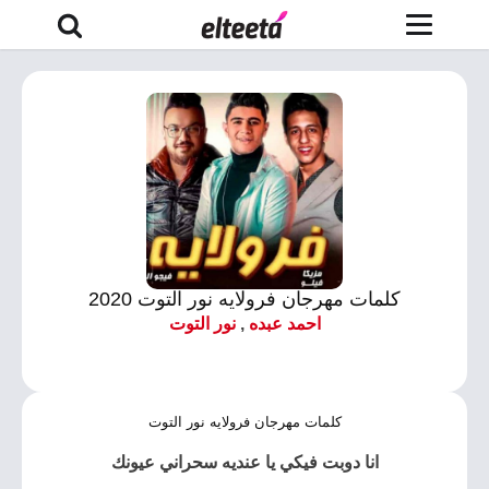
كلمات مهرجان فرولايه نور التوت 2020
احمد عبده
,
نور التوت
كلمات مهرجان فرولايه نور التوت
انا دوبت فيكي يا عنديه سحراني عيونك