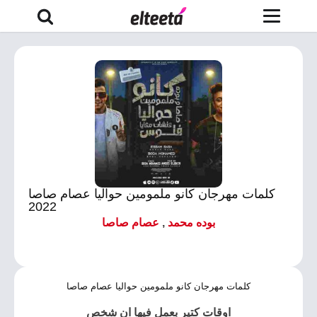
كلمات مهرجان كانو ملمومين حواليا عصام صاصا
2022
بوده محمد
,
عصام صاصا
كلمات مهرجان كانو ملمومين حواليا عصام صاصا
اوقات كتير بعمل فيها ان شخص