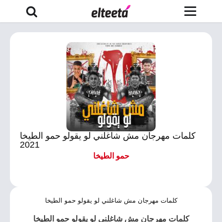
كلمات مهرجان مش شاغلني لو يقولو حمو الطيخا
2021
حمو الطيخا
كلمات مهرجان مش شاغلني لو يقولو حمو الطيخا
كلمات مهرجان مش شاغلني لو يقولو حمو الطيخا