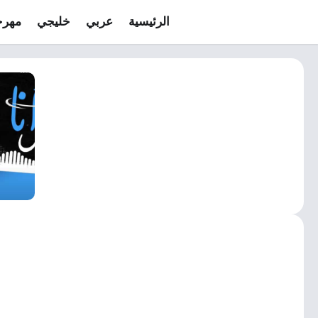
الرئيسية
عربي
خليجي
مهرج