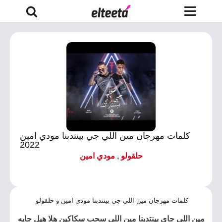
كلمات مهرجان مين اللي جي بينتدبنا مودي امين
2022
حلقولو
,
مودي امين
كلمات مهرجان مين اللي جي بينتدبنا مودي امين و حلقولو
مين اللي جاي بينتدبنا
مين اللي سحب سكاكين هلا هيل جايه