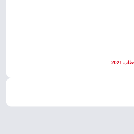
 2021