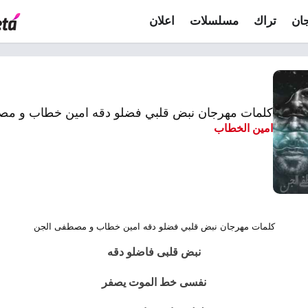
ان
تراك
مسلسلات
اعلان
كلمات مهرجان نبض قلبي فضلو دقه امين خطاب و مصطفى
امين الخطاب
كلمات مهرجان نبض قلبي فضلو دقه امين خطاب و مصطفى الجن
نبض قلبى فاضلو دقه
نفسى خط الموت يصفر