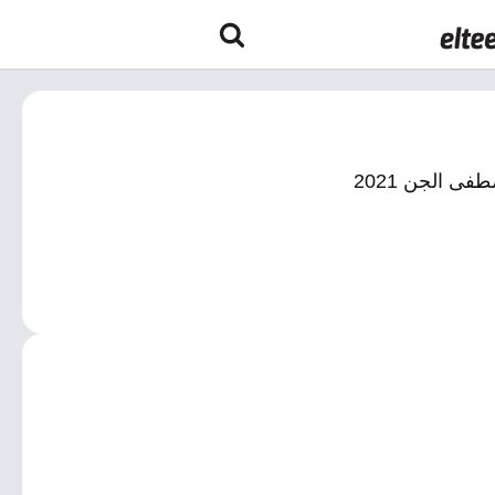
 الجن 2021