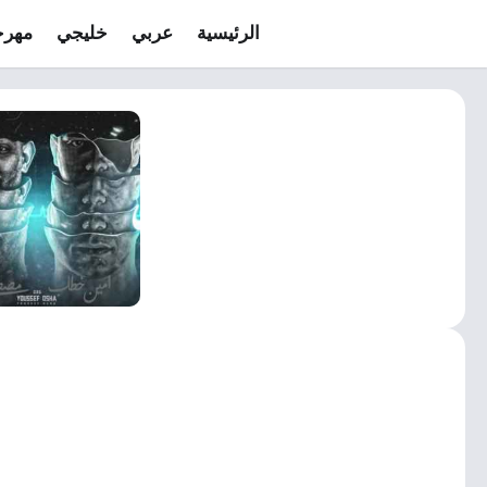
الرئيسية
عربي
خليجي
مهرج