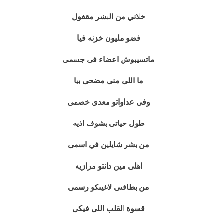
خلاني من البشر مقفول
فضو مليون خزنه فيا
ماتسيبوش اعضاء فى جسمى
ما اللى منى مضحى بيا
وفى عداواتو معدى خصمى
طول حياتى بشوف اذيه
من بشر شايلين في اسمى
اهلى مين دانتو مرازيه
من بطاقتى لاغيتكو رسمى
قسوة القلب اللى فيكى