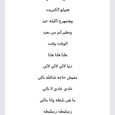
هنولع الكبريت
وهنمهرج الليلة عيد
ونطيركم من بعيد
الوقت وقت
هابا هابا هابا
دنيا لالي لالي لالي
مفيش حاجة شاغلة بالي
عادي عادي لا بالي
ما هي بايظة وانا مالي
زمبليطه زمبليطه