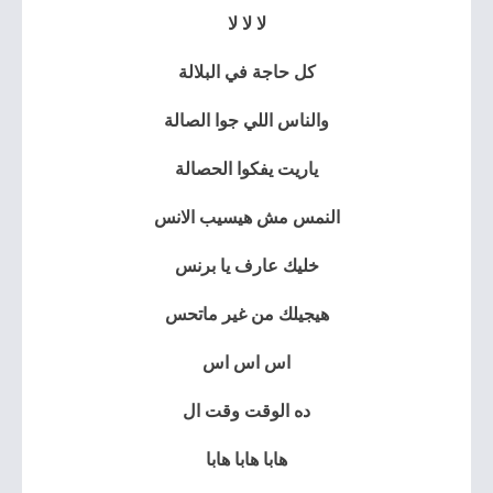
لا لا لا
كل حاجة في البلالة
والناس اللي جوا الصالة
ياريت يفكوا الحصالة
النمس مش هيسيب الانس
خليك عارف يا برنس
هيجيلك من غير ماتحس
اس اس اس
ده الوقت وقت ال
هابا هابا هابا