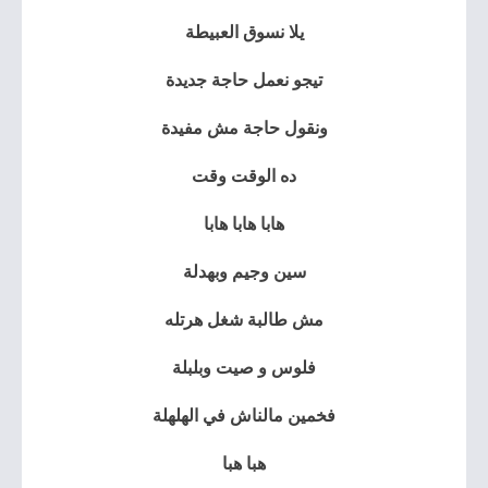
يلا نسوق العبيطة
تيجو نعمل حاجة جديدة
ونقول حاجة مش مفيدة
ده الوقت وقت
هابا هابا هابا
سين وجيم وبهدلة
مش طالبة شغل هرتله
فلوس و صيت وبلبلة
فخمين مالناش في الهلهلة
هبا هبا