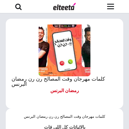
كلمات مهرجان وقت المصالح رن رن رمضان
البرنس
رمضان البرنس
كلمات مهرجان وقت المصالح رن رن رمضان البرنس
بالاثباتات كل اللى فات