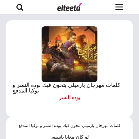
كلمات مهرجان يازميلي بتخون فيك بوده النسر و
نوكيا المدفع
بوده النسر
كلمات مهرجان يازميلي بتخون فيك بوده النسر و نوكيا المدفع
لو كان معايا باسبور