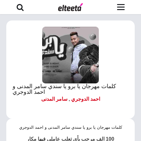
كلمات مهرجان يا برو يا سندي سامر المدنى و
احمد الدوجري
احمد الدوجري
,
سامر المدنى
كلمات مهرجان يا برو يا سندي سامر المدنى و احمد الدوجري
100 الف مرحب بأي تعلب عاملي فيها مكار