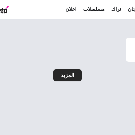
ان
تراك
مسلسلات
اعلان
المزيد