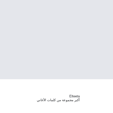
Elteeta
أكبر مجموعة من كلمات الأغاني