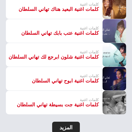
كلمات اغنية
كلمات اغنية البعيد هناك تهاني السلطان
كلمات اغنية
كلمات اغنية عتب بابك تهاني السلطان
كلمات اغنية
كلمات اغنية شلون ابرجع لك تهاني السلطان
كلمات اغنية
كلمات اغنية ابوح تهاني السلطان
كلمات اغنية
كلمات اغنية جت بسيطة تهاني السلطان
المزيد