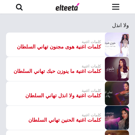
ولا انذل
كلمات اغنية
كلمات اغنية هوى مجنون تهاني السلطان
كلمات اغنية
كلمات اغنية ما ينوزن حبك تهاني السلطان
كلمات اغنية
كلمات اغنية ولا انذل تهاني السلطان
كلمات اغنية
كلمات اغنية الحنين تهاني السلطان