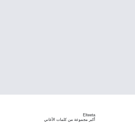
Elteeta
أكبر مجموعة من كلمات الأغاني