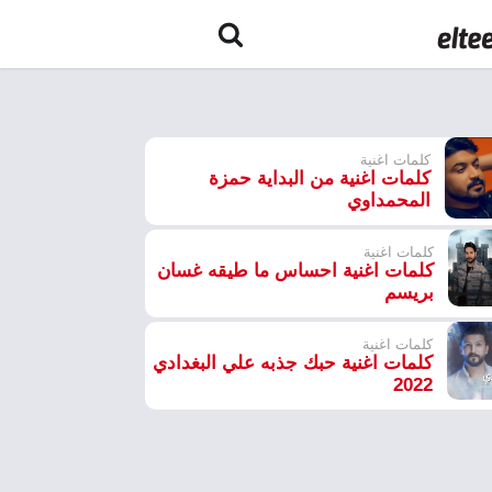
كلمات اغنية
كلمات اغنية من البداية حمزة
المحمداوي
كلمات اغنية
كلمات اغنية احساس ما طيقه غسان
بريسم
كلمات اغنية
كلمات اغنية حبك جذبه علي البغدادي
2022