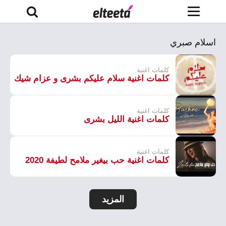
اسلام صبري
كلمات اغنية
كلمات اغنية سلام عليكم بشرى و عزام شيك
كلمات اغنية
كلمات اغنية الليل بشرى
كلمات اغنية
كلمات اغنية حب بيغير ملامح لطيفة 2020
المزيد