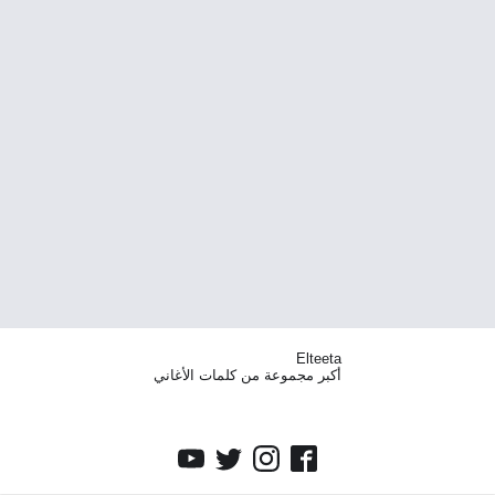
Elteeta
أكبر مجموعة من كلمات الأغاني