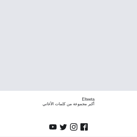
Elteeta
أكبر مجموعة من كلمات الأغاني