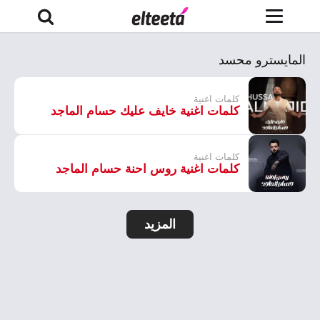
المايسترو محسد
كلمات اغنية
كلمات اغنية خايف عليك حسام الماجد
كلمات اغنية
كلمات اغنية روس احنة حسام الماجد
المزيد