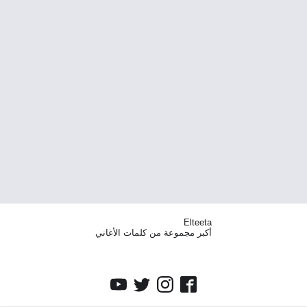
Elteeta
أكبر مجموعة من كلمات الأغاني