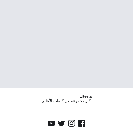
Elteeta
أكبر مجموعة من كلمات الأغاني