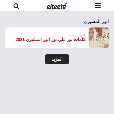
انور المشيري
كلمات اغنية
كلمات نور علي نور انور المشيري 2021
المزيد