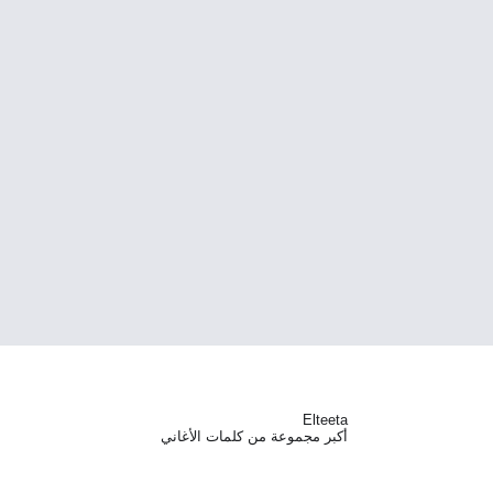
Elteeta
أكبر مجموعة من كلمات الأغاني