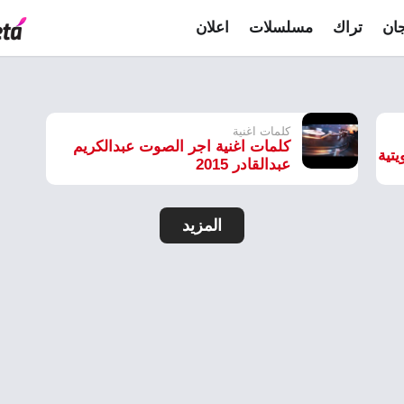
ان
تراك
مسلسلات
اعلان
كلمات اغنية
كلمات اغنية اجر الصوت عبدالكريم
يتية
عبدالقادر 2015
المزيد