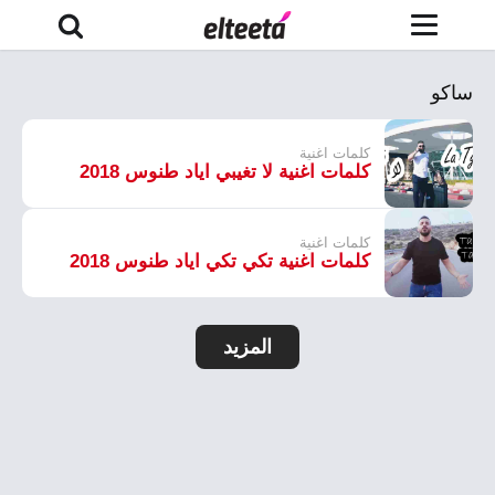
ساكو
كلمات اغنية
كلمات اغنية لا تغيبي اياد طنوس 2018
كلمات اغنية
كلمات اغنية تكي تكي اياد طنوس 2018
المزيد