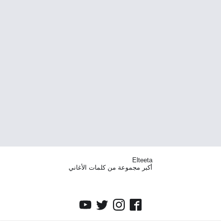
Elteeta
أكبر مجموعة من كلمات الأغاني