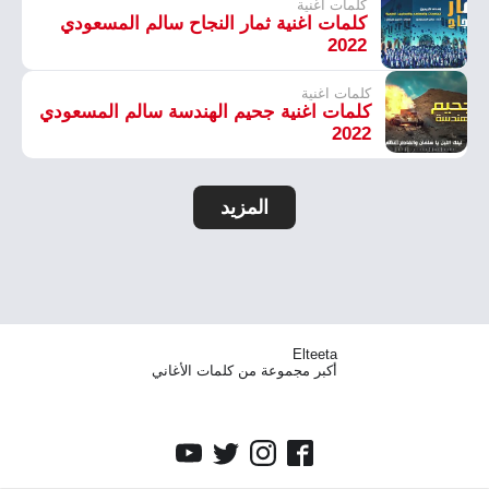
كلمات اغنية
كلمات اغنية ثمار النجاح سالم المسعودي
2022
كلمات اغنية
كلمات اغنية جحيم الهندسة سالم المسعودي
2022
المزيد
Elteeta
أكبر مجموعة من كلمات الأغاني