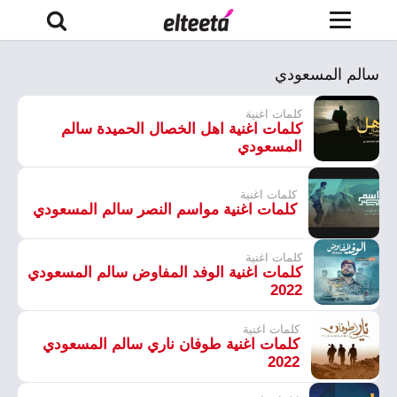
سالم المسعودي
كلمات اغنية
كلمات اغنية اهل الخصال الحميدة سالم
المسعودي
كلمات اغنية
كلمات اغنية مواسم النصر سالم المسعودي
كلمات اغنية
كلمات اغنية الوفد المفاوض سالم المسعودي
2022
كلمات اغنية
كلمات اغنية طوفان ناري سالم المسعودي
2022