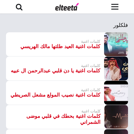
فلكلور
كلمات اغنية
كلمات اغنية العيد طلتها مالك الهريسي
كلمات اغنية
كلمات اغنية يا دن قلبي عبدالرحمن ال عبيه
كلمات اغنية
كلمات اغنية نصيب المولع مشعل الصريطي
كلمات اغنية
كلمات اغنية بحطك في قلبي موضى
الشمراني