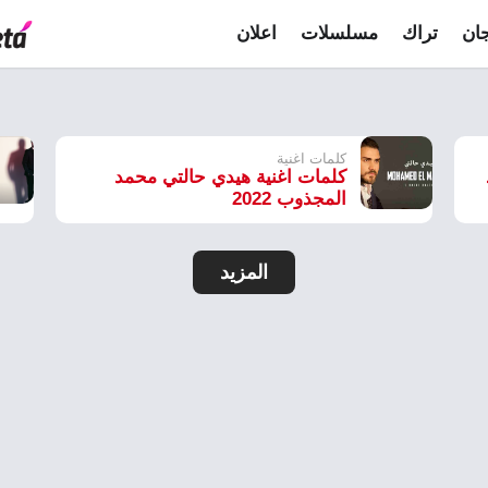
ان
تراك
مسلسلات
اعلان
كلمات اغنية
كلمات اغنية هيدي حالتي محمد
المجذوب 2022
المزيد