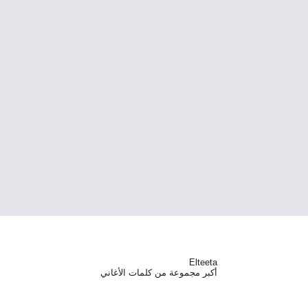
Elteeta
أكبر مجموعة من كلمات الأغاني