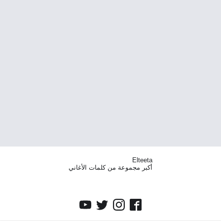
Elteeta
أكبر مجموعة من كلمات الأغاني