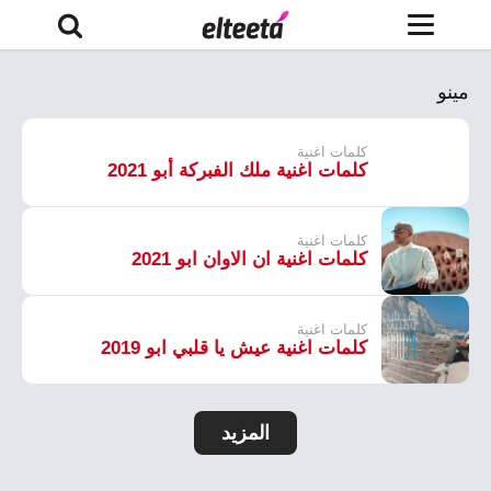
مينو
كلمات اغنية
كلمات اغنية ملك الفبركة أبو 2021
كلمات اغنية
كلمات اغنية ان الاوان ابو 2021
كلمات اغنية
كلمات اغنية عيش يا قلبي ابو 2019
المزيد