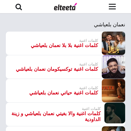
نعمان بلعياشي
كلمات اغنية
كلمات اغنية بلا بلا نعمان بلعياشي
كلمات اغنية
كلمات اغنية توكسيكومان نعمان بلعياشي
كلمات اغنية
كلمات اغنية حياتي نعمان بلعياشي
كلمات اغنية
كلمات اغنية والا بغيتي نعمان بلعياشي و زينة
الداودية