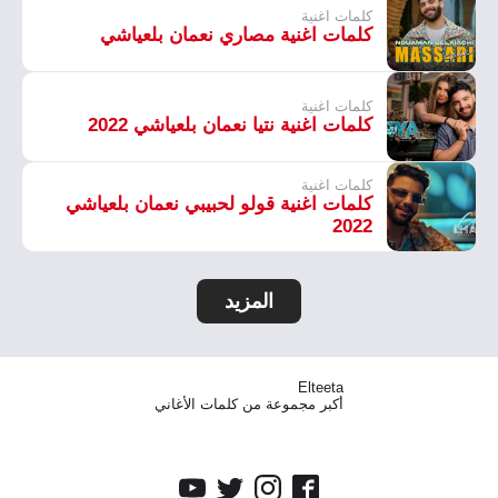
كلمات اغنية
كلمات اغنية مصاري نعمان بلعياشي
كلمات اغنية
كلمات اغنية نتيا نعمان بلعياشي 2022
كلمات اغنية
كلمات اغنية قولو لحبيبي نعمان بلعياشي
2022
المزيد
Elteeta
أكبر مجموعة من كلمات الأغاني