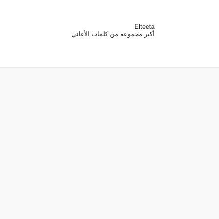
Elteeta
أكبر مجموعة من كلمات الأغاني