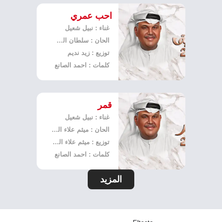
احب عمري
غناء : نبيل شعيل
الحان : سلطان السيف
توزيع : زيد نديم
كلمات : احمد الصانع
قمر
غناء : نبيل شعيل
الحان : ميثم علاء الدين
توزيع : ميثم علاء الدين
كلمات : احمد الصانع
المزيد