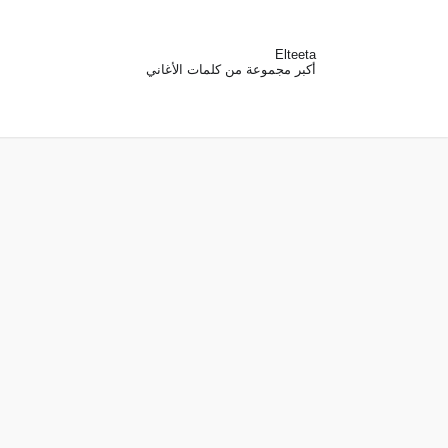
Elteeta
أكبر مجموعة من كلمات الأغاني