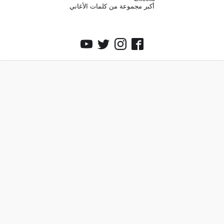
أكبر مجموعة من كلمات الأغاني