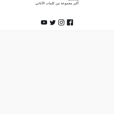
أكبر مجموعة من كلمات الأغاني