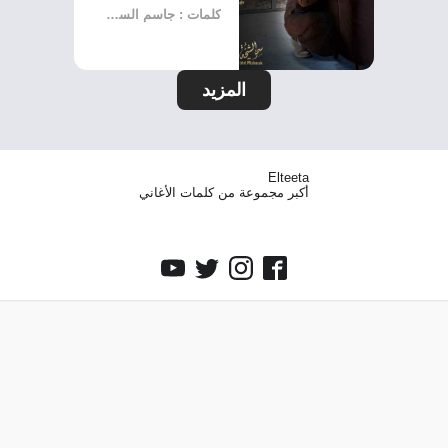
كلمات : جاسم السويدي
المزيد
Elteeta
أكبر مجموعة من كلمات الأغاني