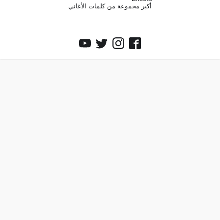
أكبر مجموعة من كلمات الأغاني