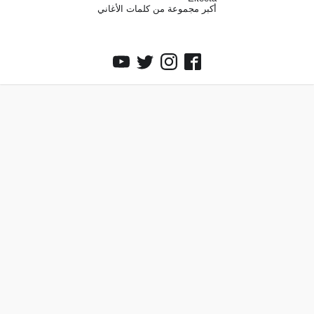
أكبر مجموعة من كلمات الأغاني