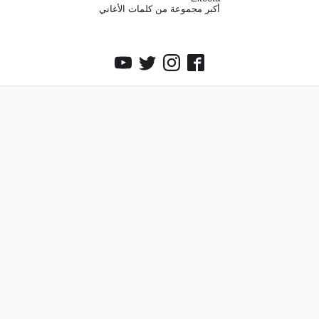
أكبر مجموعة من كلمات الأغاني