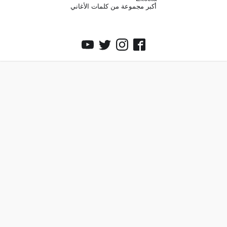
أكبر مجموعة من كلمات الأغاني