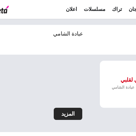
ان
تراك
مسلسلات
اعلان
عبادة الشامي
 لقلبي
: عبادة الشامي
المزيد