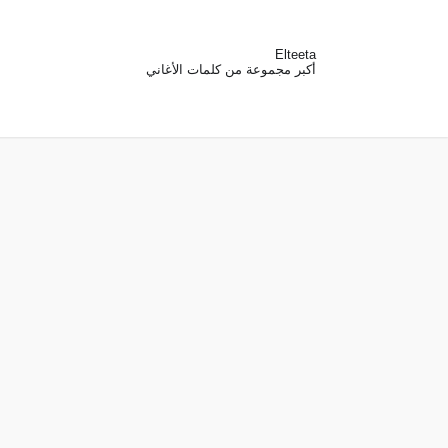
Elteeta
أكبر مجموعة من كلمات الأغاني