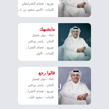
توزيع : عصام الشرايطي
كلمات : الامير سعود بن عبدالله
مايشبهك
غناء : نبيل شعيل
الحان : ياسر بوعلي
توزيع : عصام الشرايطي
كلمات : الاول
قالوا رجع
غناء : نبيل شعيل
الحان : ياسر بوعلي
توزيع : عصام الشرايطي
كلمات : سعود البابطين