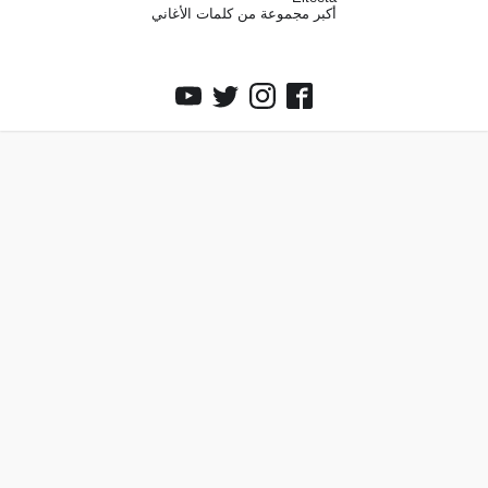
أكبر مجموعة من كلمات الأغاني