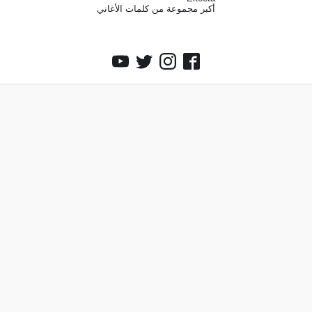
أكبر مجموعة من كلمات الأغاني