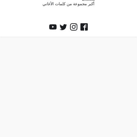
أكبر مجموعة من كلمات الأغاني