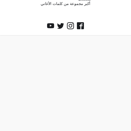
أكبر مجموعة من كلمات الأغاني