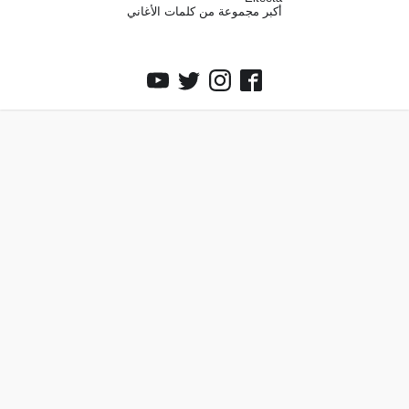
أكبر مجموعة من كلمات الأغاني