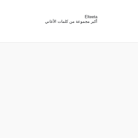
Elteeta
أكبر مجموعة من كلمات الأغاني