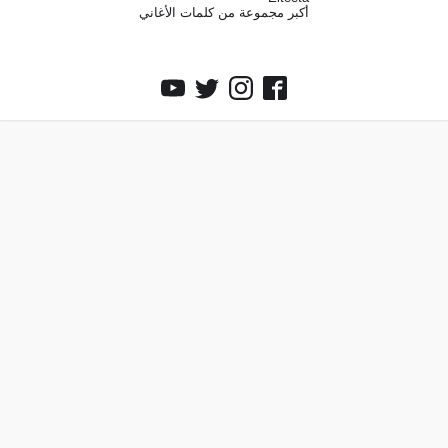
أكبر مجموعة من كلمات الأغاني