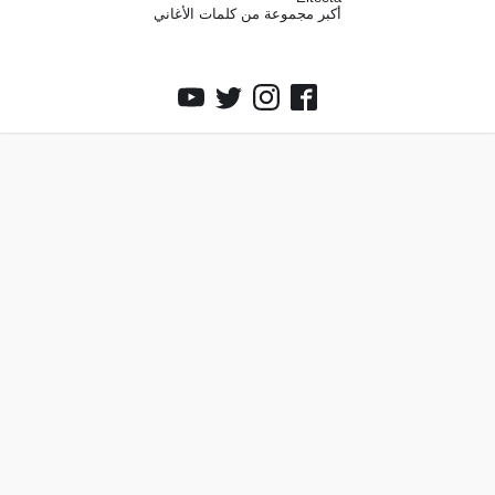
أكبر مجموعة من كلمات الأغاني